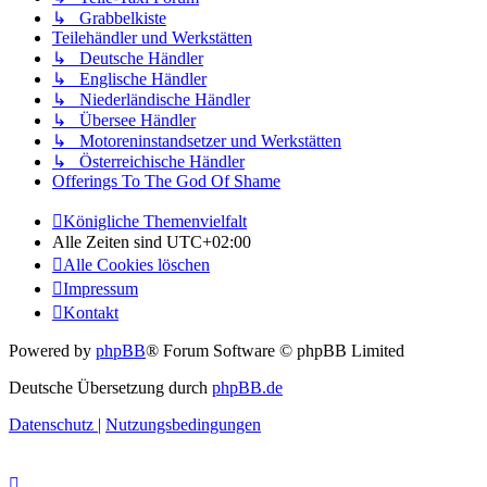
↳ Grabbelkiste
Teilehändler und Werkstätten
↳ Deutsche Händler
↳ Englische Händler
↳ Niederländische Händler
↳ Übersee Händler
↳ Motoreninstandsetzer und Werkstätten
↳ Österreichische Händler
Offerings To The God Of Shame
Königliche Themenvielfalt
Alle Zeiten sind
UTC+02:00
Alle Cookies löschen
Impressum
Kontakt
Powered by
phpBB
® Forum Software © phpBB Limited
Deutsche Übersetzung durch
phpBB.de
Datenschutz
|
Nutzungsbedingungen