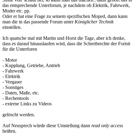
das entsprechende Unterforum, je nachdem ob Elektrik, Fahrwerk,
Moder etc. pp.
Oder er hat eine Frage zu seinem spezifischen Moped, dann kann
man die in das passende Forum unter
Königlicher Technik
einstellen.
Ich quatsche mal mit Martin und Horst die Tage, aber ich denke,
dass es darauf hinauslaufen wird, dass die Schreibrechte der Foristi
für die Unterforen
- Motor
- Kupplung, Getriebe, Antrieb
- Fahrwerk
- Elektrik
- Vergaser
- Sonstiges
- Daten, Maße, etc.
- Rechentools
- externe Links zu Videos
gelöscht werden.
Auf Neusprech würde diese Umstellung dann
read only access
heißen.