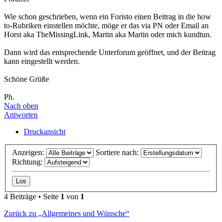
Wie schon geschrieben, wenn ein Foristo einen Beitrag in die how
to-Rubriken einstellen möchte, möge er das via PN oder Email an
Horst aka TheMissingLink, Martin aka Martin oder mich kundtun.
Dann wird das entsprechende Unterforum geöffnet, und der Beitrag
kann eingestellt werden.
Schöne Grüße
Ph.
Nach oben
Antworten
Druckansicht
Anzeigen:
Sortiere nach:
Richtung:
4 Beiträge • Seite
1
von
1
Zurück zu „Allgemeines und Wünsche“