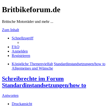
Britbikeforum.de
Britische Motorräder und mehr ...
Zum Inhalt
Schnellzugriff
FAQ
Anmelden
Registrieren
Königliche Themenvielfalt
Standardinstandsetzungen/how to
Allgemeines und Wünsche
Schreibrechte im Forum
Standardinstandsetzungen/how to
Antworten
Druckansicht