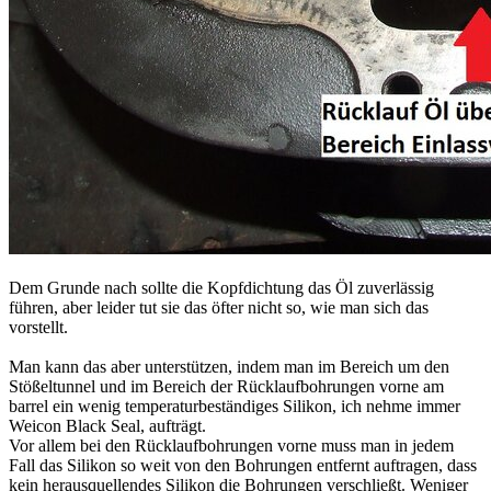
Dem Grunde nach sollte die Kopfdichtung das Öl zuverlässig
führen, aber leider tut sie das öfter nicht so, wie man sich das
vorstellt.
Man kann das aber unterstützen, indem man im Bereich um den
Stößeltunnel und im Bereich der Rücklaufbohrungen vorne am
barrel ein wenig temperaturbeständiges Silikon, ich nehme immer
Weicon Black Seal, aufträgt.
Vor allem bei den Rücklaufbohrungen vorne muss man in jedem
Fall das Silikon so weit von den Bohrungen entfernt auftragen, dass
kein herausquellendes Silikon die Bohrungen verschließt. Weniger