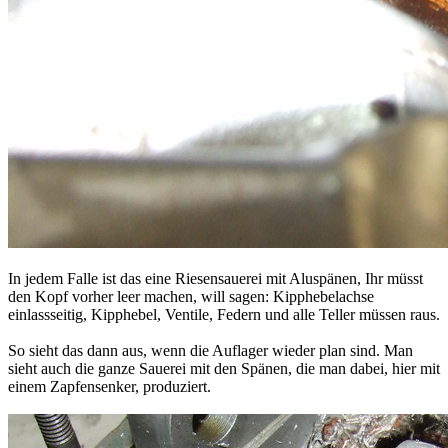
In jedem Falle ist das eine Riesensauerei mit Aluspänen, Ihr müsst
den Kopf vorher leer machen, will sagen: Kipphebelachse
einlassseitig, Kipphebel, Ventile, Federn und alle Teller müssen raus.
So sieht das dann aus, wenn die Auflager wieder plan sind. Man
sieht auch die ganze Sauerei mit den Spänen, die man dabei, hier mit
einem Zapfensenker, produziert.