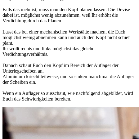
Falls das mehr ist, muss man den Kopf planen lassen. Die Devise
dabei ist, möglichst wenig abzunehmen, weil Ihr erhöht die
Verdichtung durch das Planen.
Lasst das bei einer mechanischen Werkstätte machen, die Euch
möglichst wenig abnehmen kann und auch den Kopf nicht schief
plant.
Ihr wollt rechts und links möglichst das gleiche
Verdichtungsverhältnis.
Danach schaut Euch den Kopf im Bereich der Auflager der
Unterlegscheiben an.
Aluminium kriecht teilweise, und so sinken manchmal die Auflager
der Scheiben ein.
Wenn ein Auflager so ausschaut, wie nachfolgend abgebildet, wird
Euch das Schwierigkeiten bereiten.