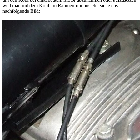
weil man mit dem Kopf am Rahmenrohr ansteht, siehe das
nachfolgende Bild: