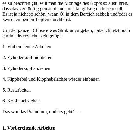
es zu beachten gilt, will man die Montage des Kopfs so ausführen,
dass das vernünftig gemacht und auch langfristig dicht sein soll.
Es ist ja nicht so schön, wenn Öl in dem Bereich sabbelt und/oder es
zwischen beiden Töpfen durchbläst.
Um der ganzen Chose etwas Struktur zu geben, habe ich jetzt noch
ein Inhaltverzeichnis eingefügt.
1. Vorbereitende Arbeiten
2. Zylinderkopf montieren
3. Zylinderkopf anziehen
4. Kipphebel und Kipphebelachse wieder einbauen
5. Restarbeiten
6. Kopf nachziehen
Das war das Präludium, und los geht’s …
1. Vorbereitende Arbeiten