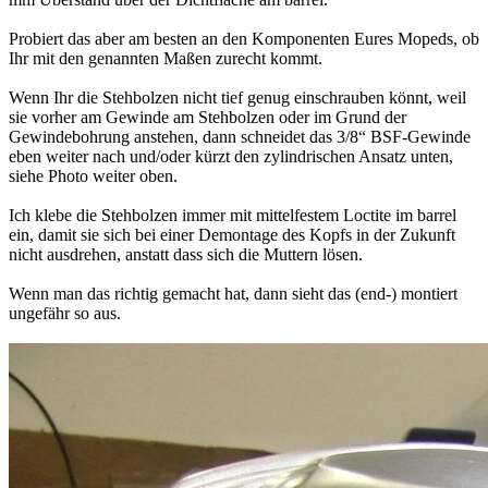
Probiert das aber am besten an den Komponenten Eures Mopeds, ob
Ihr mit den genannten Maßen zurecht kommt.
Wenn Ihr die Stehbolzen nicht tief genug einschrauben könnt, weil
sie vorher am Gewinde am Stehbolzen oder im Grund der
Gewindebohrung anstehen, dann schneidet das 3/8“ BSF-Gewinde
eben weiter nach und/oder kürzt den zylindrischen Ansatz unten,
siehe Photo weiter oben.
Ich klebe die Stehbolzen immer mit mittelfestem Loctite im barrel
ein, damit sie sich bei einer Demontage des Kopfs in der Zukunft
nicht ausdrehen, anstatt dass sich die Muttern lösen.
Wenn man das richtig gemacht hat, dann sieht das (end-) montiert
ungefähr so aus.