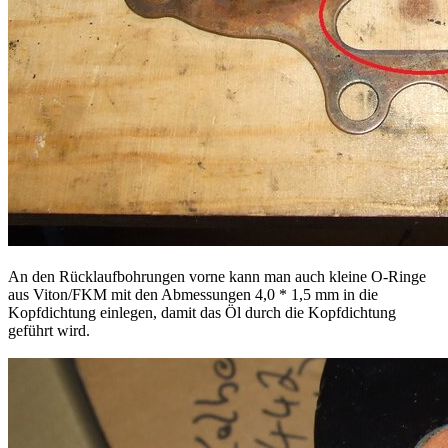
An den Rücklaufbohrungen vorne kann man auch kleine O-Ringe
aus Viton/FKM mit den Abmessungen 4,0 * 1,5 mm in die
Kopfdichtung einlegen, damit das Öl durch die Kopfdichtung
geführt wird.