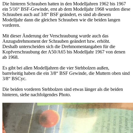
Die hinteren Schrauben hatten in den Modelljahren 1962 bis 1967
ein 5/16“ BSF-Gewinde, erst ab dem Modelljahr 1968 wurden diese
Schrauben auch auf 3/8“ BSF geändert, es sind ab diesem
Modelljahr dann die gleichen Schrauben wie die beiden langen
vorderen.
Mit dieser Änderung der Verschraubung wurde auch das
Anzugsdrehmoment der Schrauben geändert bzw. erhöht.
Deshalb unterscheiden sich die Drehmomentangaben für die
Kopfverschraubung der A50/A65 bis Modelljahr 1967 von denen
ab 1968.
Es gibt bei allen Modelljahren die vier Stehbolzen außen,
barrelseitig haben die ein 3/8“ BSF Gewinde, die Muttern oben sind
3/8“ BSCyc.
Die beiden vorderen Stehbolzen sind etwas länger als die beiden
hinteren, siehe nachfolgendes Photo.