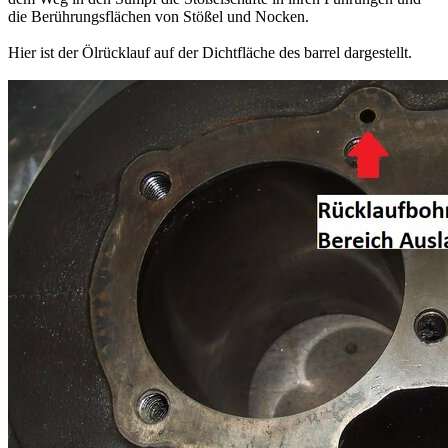
die Berührungsflächen von Stößel und Nocken.
Hier ist der Ölrücklauf auf der Dichtfläche des barrel dargestellt.