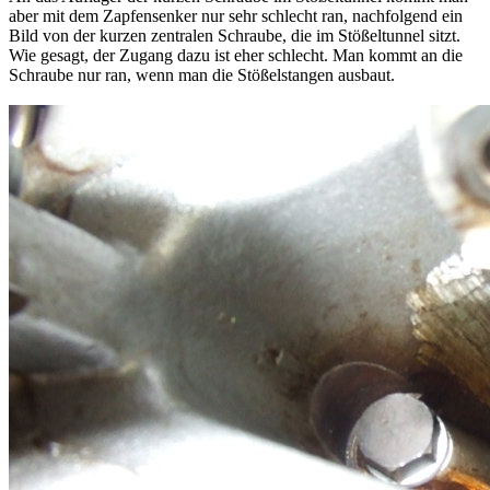
aber mit dem Zapfensenker nur sehr schlecht ran, nachfolgend ein
Bild von der kurzen zentralen Schraube, die im Stößeltunnel sitzt.
Wie gesagt, der Zugang dazu ist eher schlecht. Man kommt an die
Schraube nur ran, wenn man die Stößelstangen ausbaut.