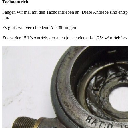
Tachoantrieb:
Fangen wir mal mit den Tachoantrieben an. Diese Antriebe sind entspre
hin.
Es gibt zwei verschiedene Ausführungen.
Zuerst der 15/12-Antrieb, der auch je nachdem als 1,25:1-Antrieb beze