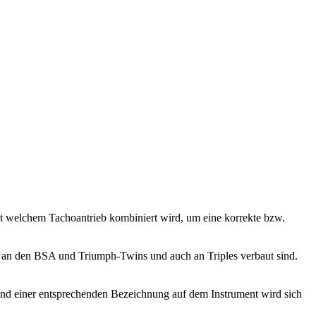
t welchem Tachoantrieb kombiniert wird, um eine korrekte bzw.
e an den BSA und Triumph-Twins und auch an Triples verbaut sind.
und einer entsprechenden Bezeichnung auf dem Instrument wird sich