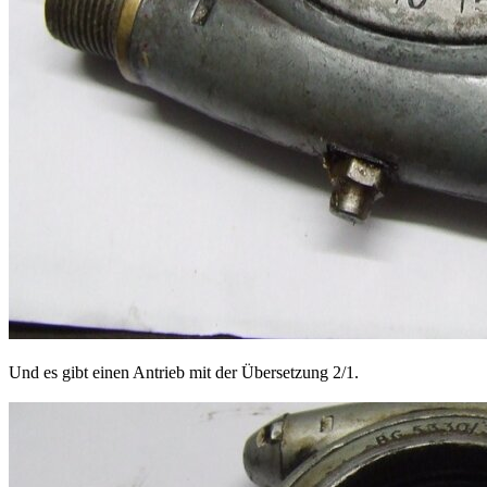
Und es gibt einen Antrieb mit der Übersetzung 2/1.