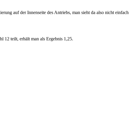
erung auf der Innenseite des Antriebs, man sieht da also nicht einfach
 12 teilt, erhält man als Ergebnis 1,25.