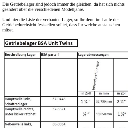
Die Getriebelager sind jedoch immer die gleichen, da hat sich nichts
geändert über die verschiedenen Modelljahre.
Und hier die Liste der verbauten Lager, so Ihr denn im Laufe der
Getriebedurchsicht feststellen solltet, dass Ihr welche austauschen
müsst.