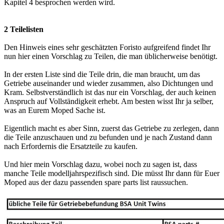
Kapitel 4 besprochen werden wird.
2 Teilelisten
Den Hinweis eines sehr geschätzten Foristo aufgreifend findet Ihr
nun hier einen Vorschlag zu Teilen, die man üblicherweise benötigt.
In der ersten Liste sind die Teile drin, die man braucht, um das
Getriebe auseinander und wieder zusammen, also Dichtungen und
Kram. Selbstverständlich ist das nur ein Vorschlag, der auch keinen
Anspruch auf Vollständigkeit erhebt. Am besten wisst Ihr ja selber,
was an Eurem Moped Sache ist.
Eigentlich macht es aber Sinn, zuerst das Getriebe zu zerlegen, dann
die Teile anzuschauen und zu befunden und je nach Zustand dann
nach Erfordernis die Ersatzteile zu kaufen.
Und hier mein Vorschlag dazu, wobei noch zu sagen ist, dass
manche Teile modelljahrspezifisch sind. Die müsst Ihr dann für Euer
Moped aus der dazu passenden spare parts list raussuchen.