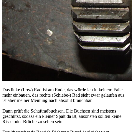
Das linke (Los-) Rad ist am Ende, das würde ich in keinem Falle
mehr einbauen, das rechte (Schiebe-) Rad sieht zwar gelaufen aus,
ist aber meiner Meinung nach absolut brauchbar.
Dann prüft die Schaftradbuchsen. Die Buchsen sind meistens
geschlitzt, sodass ein kleiner Spalt da ist, ansonsten sollten keine
Risse oder Brüche zu sehen sein.