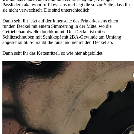
Passfedern aka woodruff keys aus und legt die so zur Seite, dass Ihr
sie nicht verwechselt. Die sind unterschiedlich.
Dann seht Ihr jetzt auf der Innenseite des Primärkastens einen
runden Deckel mit einem Simmerring in der Mitte, wo die
Getriebehauptwelle durchkommt. Der Deckel ist mit 6
Schlitzschrauben mit Senkkopf mit 2BA-Gewinde am Umfang
angeschraubt. Schraubt die raus und nehmt den Deckel ab.
Dann seht Ihr das Kettenritzel, so wie hier abgebildet.