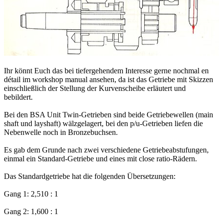
Ihr könnt Euch das bei tiefergehendem Interesse gerne nochmal en
détail im workshop manual ansehen, da ist das Getriebe mit Skizzen
einschließlich der Stellung der Kurvenscheibe erläutert und
bebildert.
Bei den BSA Unit Twin-Getrieben sind beide Getriebewellen (main
shaft und layshaft) wälzgelagert, bei den p/u-Getrieben liefen die
Nebenwelle noch in Bronzebuchsen.
Es gab dem Grunde nach zwei verschiedene Getriebeabstufungen,
einmal ein Standard-Getriebe und eines mit close ratio-Rädern.
Das Standardgetriebe hat die folgenden Übersetzungen:
Gang 1: 2,510 : 1
Gang 2: 1,600 : 1