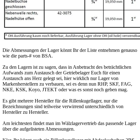
Die Abmessungen der Lager könnt Ihr der Liste entnehmen genauso
wie die parts-# von BSA.
Zu den Lagern ist zu sagen, dass in Anbetracht des beträchtlichen
Aufwands zum Austausch der Getriebelager Euch für einen
Austausch ans Herz gelegt sei, hier wirklich nur Lager von
Markenherstellern zu verbauen, sei es denn nun RHP, SKF, FAG,
NKE, KSK, Koyo, JTEKT oder was es sonst noch geben mag.
Es gibt mehrere Hersteller für die Rillenkugellager, nur die
Bezeichnungen sind teilweise verwirrend unterschiedlich von
Hersteller zu Hersteller.
Am leichtesten findet man im Wälzlagervertrieb das passende Lager
über die aufgelisteten Abmessungen.