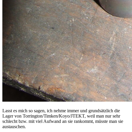
Lasst es mich so sagen, ich nehme immer und grundsätzlich die
Lager von Torrington/Timken/Koyo/JTEKT, weil man nur sehr
schlecht bzw. mit viel Aufwand an sie rankommt, müsste man sie
austauschen.