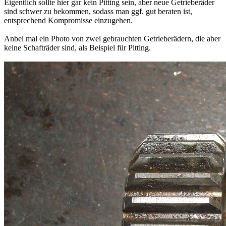
Eigentlich sollte hier gar kein Pitting sein, aber neue Getrieberäder
sind schwer zu bekommen, sodass man ggf. gut beraten ist,
entsprechend Kompromisse einzugehen.
Anbei mal ein Photo von zwei gebrauchten Getrieberädern, die aber
keine Schafträder sind, als Beispiel für Pitting.