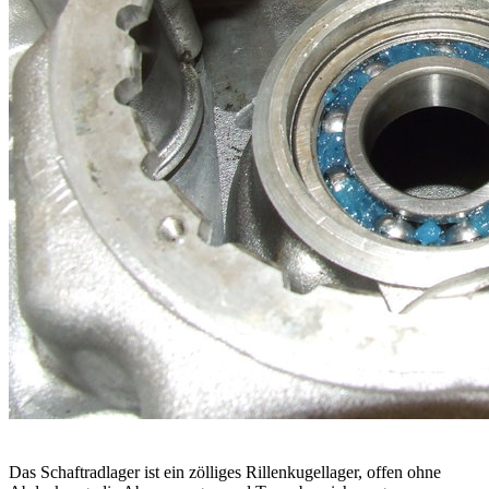
Das Schaftradlager ist ein zölliges Rillenkugellager, offen ohne