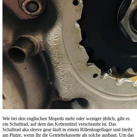
Wie bei den englischen Mopeds mehr oder weniger üblich, gibt es
ein Schaftrad, auf dem das Kettenritzel verschraubt ist. Das
Schaftrad aka sleeve gear läuft in einem Rillenkugellager und bleibt
am Platze, wenn Ihr die Getriebekassette als solche ausbaut. Um das