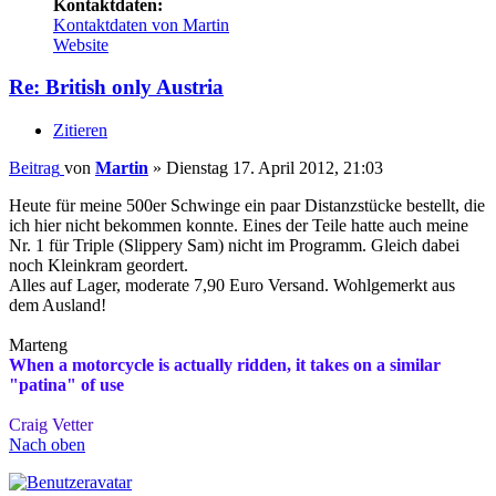
Kontaktdaten:
Kontaktdaten von Martin
Website
Re: British only Austria
Zitieren
Beitrag
von
Martin
»
Dienstag 17. April 2012, 21:03
Heute für meine 500er Schwinge ein paar Distanzstücke bestellt, die
ich hier nicht bekommen konnte. Eines der Teile hatte auch meine
Nr. 1 für Triple (Slippery Sam) nicht im Programm. Gleich dabei
noch Kleinkram geordert.
Alles auf Lager, moderate 7,90 Euro Versand. Wohlgemerkt aus
dem Ausland!
Marteng
When a motorcycle is actually ridden, it takes on a similar
"patina" of use
Craig Vetter
Nach oben