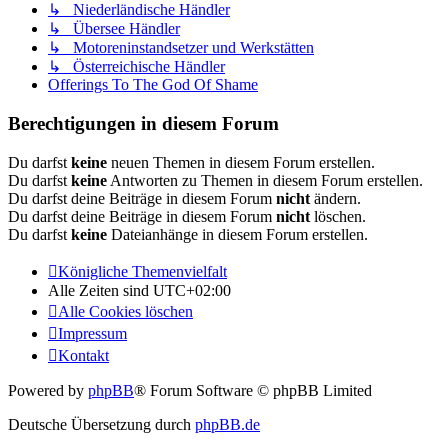
↳ Niederländische Händler
↳ Übersee Händler
↳ Motoreninstandsetzer und Werkstätten
↳ Österreichische Händler
Offerings To The God Of Shame
Berechtigungen in diesem Forum
Du darfst
keine
neuen Themen in diesem Forum erstellen.
Du darfst
keine
Antworten zu Themen in diesem Forum erstellen.
Du darfst deine Beiträge in diesem Forum
nicht
ändern.
Du darfst deine Beiträge in diesem Forum
nicht
löschen.
Du darfst
keine
Dateianhänge in diesem Forum erstellen.
Königliche Themenvielfalt
Alle Zeiten sind
UTC+02:00
Alle Cookies löschen
Impressum
Kontakt
Powered by
phpBB
® Forum Software © phpBB Limited
Deutsche Übersetzung durch
phpBB.de