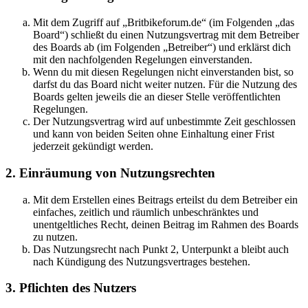
Mit dem Zugriff auf „Britbikeforum.de“ (im Folgenden „das
Board“) schließt du einen Nutzungsvertrag mit dem Betreiber
des Boards ab (im Folgenden „Betreiber“) und erklärst dich
mit den nachfolgenden Regelungen einverstanden.
Wenn du mit diesen Regelungen nicht einverstanden bist, so
darfst du das Board nicht weiter nutzen. Für die Nutzung des
Boards gelten jeweils die an dieser Stelle veröffentlichten
Regelungen.
Der Nutzungsvertrag wird auf unbestimmte Zeit geschlossen
und kann von beiden Seiten ohne Einhaltung einer Frist
jederzeit gekündigt werden.
2. Einräumung von Nutzungsrechten
Mit dem Erstellen eines Beitrags erteilst du dem Betreiber ein
einfaches, zeitlich und räumlich unbeschränktes und
unentgeltliches Recht, deinen Beitrag im Rahmen des Boards
zu nutzen.
Das Nutzungsrecht nach Punkt 2, Unterpunkt a bleibt auch
nach Kündigung des Nutzungsvertrages bestehen.
3. Pflichten des Nutzers