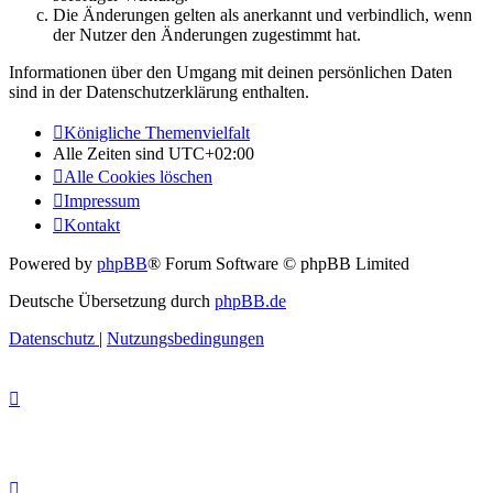
Die Änderungen gelten als anerkannt und verbindlich, wenn
der Nutzer den Änderungen zugestimmt hat.
Informationen über den Umgang mit deinen persönlichen Daten
sind in der Datenschutzerklärung enthalten.
Königliche Themenvielfalt
Alle Zeiten sind
UTC+02:00
Alle Cookies löschen
Impressum
Kontakt
Powered by
phpBB
® Forum Software © phpBB Limited
Deutsche Übersetzung durch
phpBB.de
Datenschutz
|
Nutzungsbedingungen