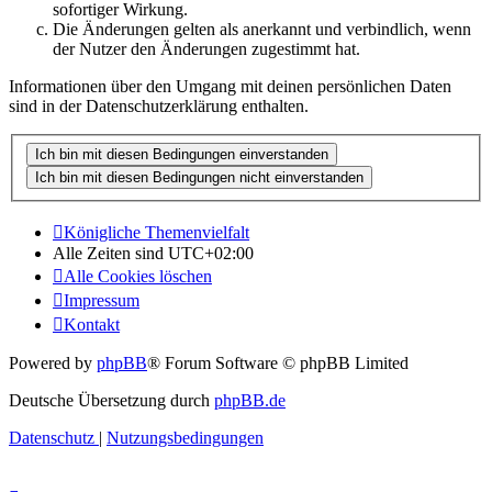
sofortiger Wirkung.
Die Änderungen gelten als anerkannt und verbindlich, wenn
der Nutzer den Änderungen zugestimmt hat.
Informationen über den Umgang mit deinen persönlichen Daten
sind in der Datenschutzerklärung enthalten.
Königliche Themenvielfalt
Alle Zeiten sind
UTC+02:00
Alle Cookies löschen
Impressum
Kontakt
Powered by
phpBB
® Forum Software © phpBB Limited
Deutsche Übersetzung durch
phpBB.de
Datenschutz
|
Nutzungsbedingungen