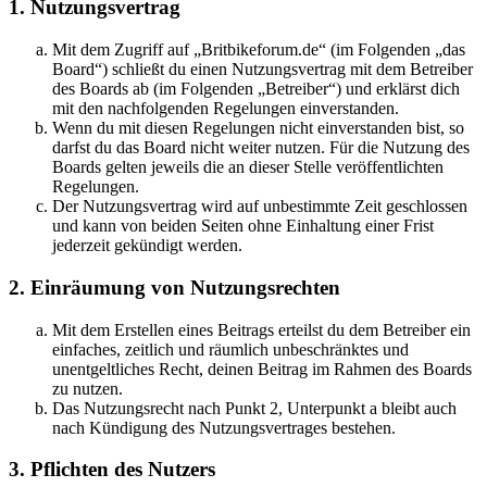
1. Nutzungsvertrag
Mit dem Zugriff auf „Britbikeforum.de“ (im Folgenden „das
Board“) schließt du einen Nutzungsvertrag mit dem Betreiber
des Boards ab (im Folgenden „Betreiber“) und erklärst dich
mit den nachfolgenden Regelungen einverstanden.
Wenn du mit diesen Regelungen nicht einverstanden bist, so
darfst du das Board nicht weiter nutzen. Für die Nutzung des
Boards gelten jeweils die an dieser Stelle veröffentlichten
Regelungen.
Der Nutzungsvertrag wird auf unbestimmte Zeit geschlossen
und kann von beiden Seiten ohne Einhaltung einer Frist
jederzeit gekündigt werden.
2. Einräumung von Nutzungsrechten
Mit dem Erstellen eines Beitrags erteilst du dem Betreiber ein
einfaches, zeitlich und räumlich unbeschränktes und
unentgeltliches Recht, deinen Beitrag im Rahmen des Boards
zu nutzen.
Das Nutzungsrecht nach Punkt 2, Unterpunkt a bleibt auch
nach Kündigung des Nutzungsvertrages bestehen.
3. Pflichten des Nutzers