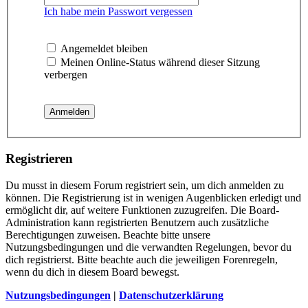
Ich habe mein Passwort vergessen
Angemeldet bleiben
Meinen Online-Status während dieser Sitzung
verbergen
Registrieren
Du musst in diesem Forum registriert sein, um dich anmelden zu
können. Die Registrierung ist in wenigen Augenblicken erledigt und
ermöglicht dir, auf weitere Funktionen zuzugreifen. Die Board-
Administration kann registrierten Benutzern auch zusätzliche
Berechtigungen zuweisen. Beachte bitte unsere
Nutzungsbedingungen und die verwandten Regelungen, bevor du
dich registrierst. Bitte beachte auch die jeweiligen Forenregeln,
wenn du dich in diesem Board bewegst.
Nutzungsbedingungen
|
Datenschutzerklärung