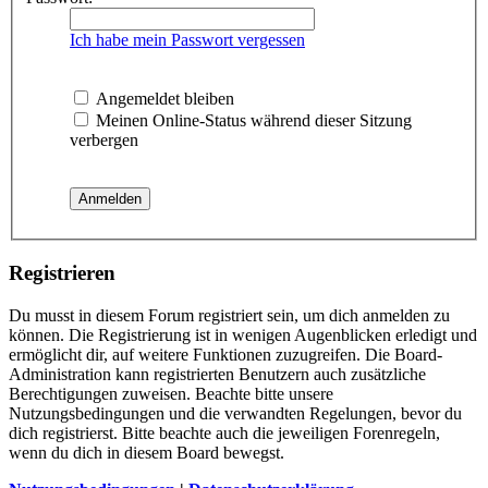
Ich habe mein Passwort vergessen
Angemeldet bleiben
Meinen Online-Status während dieser Sitzung
verbergen
Registrieren
Du musst in diesem Forum registriert sein, um dich anmelden zu
können. Die Registrierung ist in wenigen Augenblicken erledigt und
ermöglicht dir, auf weitere Funktionen zuzugreifen. Die Board-
Administration kann registrierten Benutzern auch zusätzliche
Berechtigungen zuweisen. Beachte bitte unsere
Nutzungsbedingungen und die verwandten Regelungen, bevor du
dich registrierst. Bitte beachte auch die jeweiligen Forenregeln,
wenn du dich in diesem Board bewegst.