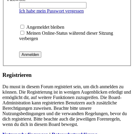
Ich habe mein Passwort vergessen
Angemeldet bleiben
Meinen Online-Status während dieser Sitzung
verbergen
Registrieren
Du musst in diesem Forum registriert sein, um dich anmelden zu
können. Die Registrierung ist in wenigen Augenblicken erledigt und
ermöglicht dir, auf weitere Funktionen zuzugreifen. Die Board-
Administration kann registrierten Benutzern auch zusätzliche
Berechtigungen zuweisen. Beachte bitte unsere
Nutzungsbedingungen und die verwandten Regelungen, bevor du
dich registrierst. Bitte beachte auch die jeweiligen Forenregeln,
wenn du dich in diesem Board bewegst.