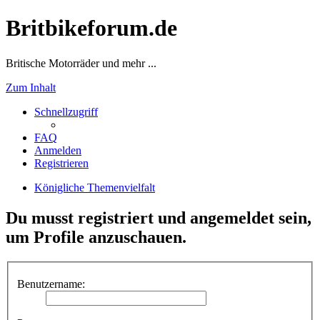
Britbikeforum.de
Britische Motorräder und mehr ...
Zum Inhalt
Schnellzugriff
FAQ
Anmelden
Registrieren
Königliche Themenvielfalt
Du musst registriert und angemeldet sein,
um Profile anzuschauen.
Benutzername: