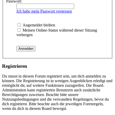
Passwort:
Ich habe mein Passwort vergessen
Angemeldet bleiben
Meinen Online-Status während dieser Sitzung
verbergen
Registrieren
Du musst in diesem Forum registriert sein, um dich anmelden zu
können. Die Registrierung ist in wenigen Augenblicken erledigt und
ermöglicht dir, auf weitere Funktionen zuzugreifen. Die Board-
Administration kann registrierten Benutzern auch zusätzliche
Berechtigungen zuweisen. Beachte bitte unsere
Nutzungsbedingungen und die verwandten Regelungen, bevor du
dich registrierst. Bitte beachte auch die jeweiligen Forenregeln,
wenn du dich in diesem Board bewegst.