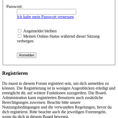
Passwort:
Ich habe mein Passwort vergessen
Angemeldet bleiben
Meinen Online-Status während dieser Sitzung
verbergen
Registrieren
Du musst in diesem Forum registriert sein, um dich anmelden zu
können. Die Registrierung ist in wenigen Augenblicken erledigt und
ermöglicht dir, auf weitere Funktionen zuzugreifen. Die Board-
Administration kann registrierten Benutzern auch zusätzliche
Berechtigungen zuweisen. Beachte bitte unsere
Nutzungsbedingungen und die verwandten Regelungen, bevor du
dich registrierst. Bitte beachte auch die jeweiligen Forenregeln,
wenn du dich in diesem Board bewegst.