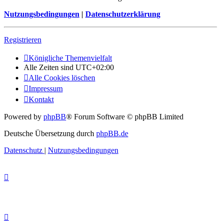
Nutzungsbedingungen
|
Datenschutzerklärung
Registrieren
Königliche Themenvielfalt
Alle Zeiten sind
UTC+02:00
Alle Cookies löschen
Impressum
Kontakt
Powered by
phpBB
® Forum Software © phpBB Limited
Deutsche Übersetzung durch
phpBB.de
Datenschutz
|
Nutzungsbedingungen