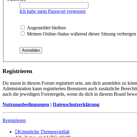
Ich habe mein Passwort vergessen
Angemeldet bleiben
Meinen Online-Status während dieser Sitzung verbergen
Registrieren
Du musst in diesem Forum registriert sein, um dich anmelden zu könne
Administration kann registrierten Benutzern auch zusätzliche Berech
auch die jeweiligen Forenregeln, wenn du dich in diesem Board bewe
Nutzungsbedingungen
|
Datenschutzerklärung
Registrieren
Königliche Themenvielfalt