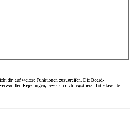
cht dir, auf weitere Funktionen zuzugreifen. Die Board-
erwandten Regelungen, bevor du dich registrierst. Bitte beachte