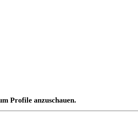
 um Profile anzuschauen.