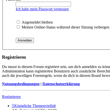
Ich habe mein Passwort vergessen
Angemeldet bleiben
Meinen Online-Status während dieser Sitzung verbergen
Registrieren
Du musst in diesem Forum registriert sein, um dich anmelden zu könne
Administration kann registrierten Benutzern auch zusätzliche Berech
auch die jeweiligen Forenregeln, wenn du dich in diesem Board bewe
Nutzungsbedingungen
|
Datenschutzerklärung
Registrieren
Königliche Themenvielfalt