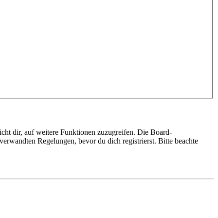
cht dir, auf weitere Funktionen zuzugreifen. Die Board-
erwandten Regelungen, bevor du dich registrierst. Bitte beachte