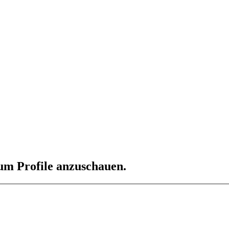
 um Profile anzuschauen.