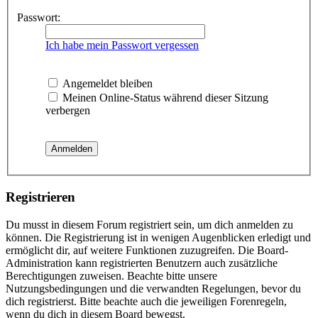
Passwort:
Ich habe mein Passwort vergessen
Angemeldet bleiben
Meinen Online-Status während dieser Sitzung
verbergen
Registrieren
Du musst in diesem Forum registriert sein, um dich anmelden zu
können. Die Registrierung ist in wenigen Augenblicken erledigt und
ermöglicht dir, auf weitere Funktionen zuzugreifen. Die Board-
Administration kann registrierten Benutzern auch zusätzliche
Berechtigungen zuweisen. Beachte bitte unsere
Nutzungsbedingungen und die verwandten Regelungen, bevor du
dich registrierst. Bitte beachte auch die jeweiligen Forenregeln,
wenn du dich in diesem Board bewegst.