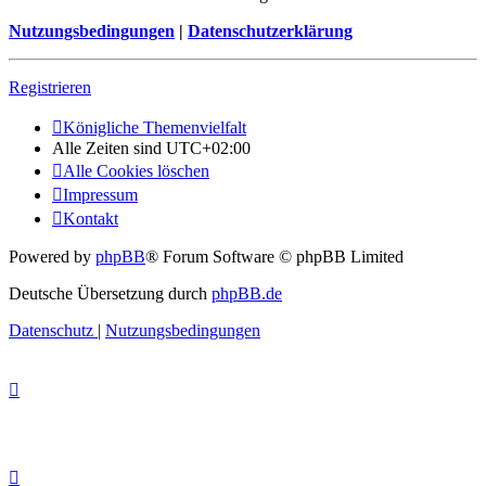
Nutzungsbedingungen
|
Datenschutzerklärung
Registrieren
Königliche Themenvielfalt
Alle Zeiten sind
UTC+02:00
Alle Cookies löschen
Impressum
Kontakt
Powered by
phpBB
® Forum Software © phpBB Limited
Deutsche Übersetzung durch
phpBB.de
Datenschutz
|
Nutzungsbedingungen