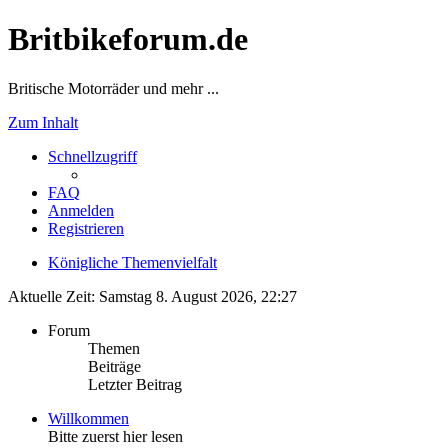
Britbikeforum.de
Britische Motorräder und mehr ...
Zum Inhalt
Schnellzugriff
FAQ
Anmelden
Registrieren
Königliche Themenvielfalt
Aktuelle Zeit: Samstag 8. August 2026, 22:27
Forum
Themen
Beiträge
Letzter Beitrag
Willkommen
Bitte zuerst hier lesen