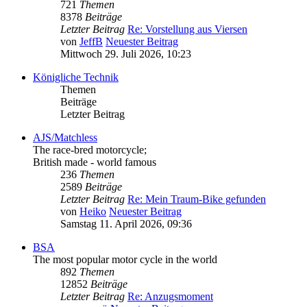
721
Themen
8378
Beiträge
Letzter Beitrag
Re: Vorstellung aus Viersen
von
JeffB
Neuester Beitrag
Mittwoch 29. Juli 2026, 10:23
Königliche Technik
Themen
Beiträge
Letzter Beitrag
AJS/Matchless
The race-bred motorcycle;
British made - world famous
236
Themen
2589
Beiträge
Letzter Beitrag
Re: Mein Traum-Bike gefunden
von
Heiko
Neuester Beitrag
Samstag 11. April 2026, 09:36
BSA
The most popular motor cycle in the world
892
Themen
12852
Beiträge
Letzter Beitrag
Re: Anzugsmoment