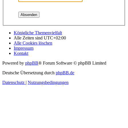
Königliche Themenvielfalt
Alle Zeiten sind
UTC+02:00
Alle Cookies löschen
Impressum
Kontakt
Powered by
phpBB
® Forum Software © phpBB Limited
Deutsche Übersetzung durch
phpBB.de
Datenschutz
|
Nutzungsbedingungen