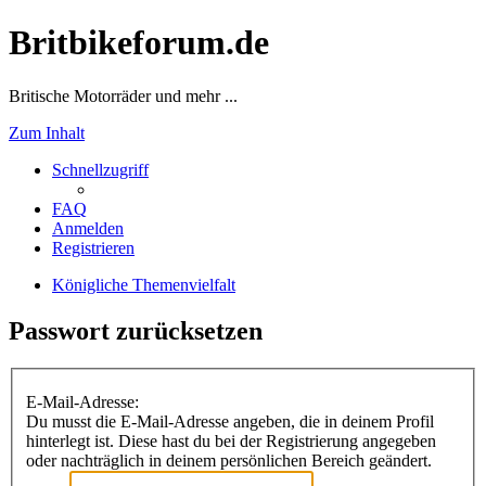
Britbikeforum.de
Britische Motorräder und mehr ...
Zum Inhalt
Schnellzugriff
FAQ
Anmelden
Registrieren
Königliche Themenvielfalt
Passwort zurücksetzen
E-Mail-Adresse:
Du musst die E-Mail-Adresse angeben, die in deinem Profil
hinterlegt ist. Diese hast du bei der Registrierung angegeben
oder nachträglich in deinem persönlichen Bereich geändert.