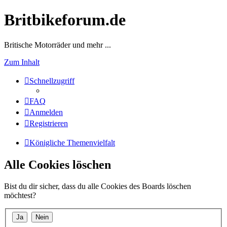
Britbikeforum.de
Britische Motorräder und mehr ...
Zum Inhalt
Schnellzugriff
FAQ
Anmelden
Registrieren
Königliche Themenvielfalt
Alle Cookies löschen
Bist du dir sicher, dass du alle Cookies des Boards löschen
möchtest?