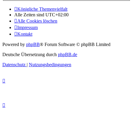
Königliche Themenvielfalt
Alle Zeiten sind
UTC+02:00
Alle Cookies löschen
Impressum
Kontakt
Powered by
phpBB
® Forum Software © phpBB Limited
Deutsche Übersetzung durch
phpBB.de
Datenschutz
|
Nutzungsbedingungen