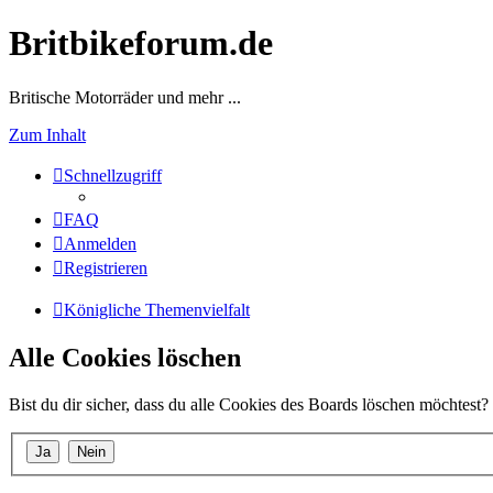
Britbikeforum.de
Britische Motorräder und mehr ...
Zum Inhalt
Schnellzugriff
FAQ
Anmelden
Registrieren
Königliche Themenvielfalt
Alle Cookies löschen
Bist du dir sicher, dass du alle Cookies des Boards löschen möchtest?