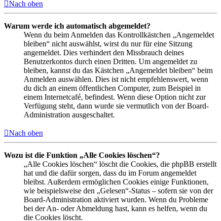
Nach oben
Warum werde ich automatisch abgemeldet?
Wenn du beim Anmelden das Kontrollkästchen „Angemeldet
bleiben“ nicht auswählst, wirst du nur für eine Sitzung
angemeldet. Dies verhindert den Missbrauch deines
Benutzerkontos durch einen Dritten. Um angemeldet zu
bleiben, kannst du das Kästchen „Angemeldet bleiben“ beim
Anmelden auswählen. Dies ist nicht empfehlenswert, wenn
du dich an einem öffentlichen Computer, zum Beispiel in
einem Internetcafé, befindest. Wenn diese Option nicht zur
Verfügung steht, dann wurde sie vermutlich von der Board-
Administration ausgeschaltet.
Nach oben
Wozu ist die Funktion „Alle Cookies löschen“?
„Alle Cookies löschen“ löscht die Cookies, die phpBB erstellt
hat und die dafür sorgen, dass du im Forum angemeldet
bleibst. Außerdem ermöglichen Cookies einige Funktionen,
wie beispielsweise den „Gelesen“-Status – sofern sie von der
Board-Administration aktiviert wurden. Wenn du Probleme
bei der An- oder Abmeldung hast, kann es helfen, wenn du
die Cookies löscht.