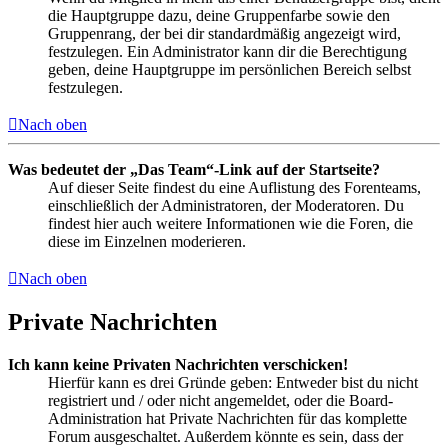
die Hauptgruppe dazu, deine Gruppenfarbe sowie den
Gruppenrang, der bei dir standardmäßig angezeigt wird,
festzulegen. Ein Administrator kann dir die Berechtigung
geben, deine Hauptgruppe im persönlichen Bereich selbst
festzulegen.
Nach oben
Was bedeutet der „Das Team“-Link auf der Startseite?
Auf dieser Seite findest du eine Auflistung des Forenteams,
einschließlich der Administratoren, der Moderatoren. Du
findest hier auch weitere Informationen wie die Foren, die
diese im Einzelnen moderieren.
Nach oben
Private Nachrichten
Ich kann keine Privaten Nachrichten verschicken!
Hierfür kann es drei Gründe geben: Entweder bist du nicht
registriert und / oder nicht angemeldet, oder die Board-
Administration hat Private Nachrichten für das komplette
Forum ausgeschaltet. Außerdem könnte es sein, dass der