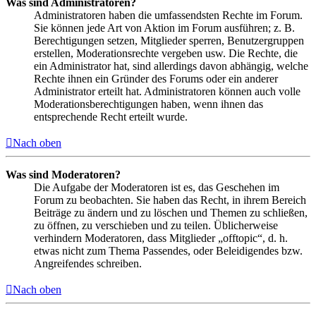
Was sind Administratoren?
Administratoren haben die umfassendsten Rechte im Forum.
Sie können jede Art von Aktion im Forum ausführen; z. B.
Berechtigungen setzen, Mitglieder sperren, Benutzergruppen
erstellen, Moderationsrechte vergeben usw. Die Rechte, die
ein Administrator hat, sind allerdings davon abhängig, welche
Rechte ihnen ein Gründer des Forums oder ein anderer
Administrator erteilt hat. Administratoren können auch volle
Moderationsberechtigungen haben, wenn ihnen das
entsprechende Recht erteilt wurde.
Nach oben
Was sind Moderatoren?
Die Aufgabe der Moderatoren ist es, das Geschehen im
Forum zu beobachten. Sie haben das Recht, in ihrem Bereich
Beiträge zu ändern und zu löschen und Themen zu schließen,
zu öffnen, zu verschieben und zu teilen. Üblicherweise
verhindern Moderatoren, dass Mitglieder „offtopic“, d. h.
etwas nicht zum Thema Passendes, oder Beleidigendes bzw.
Angreifendes schreiben.
Nach oben