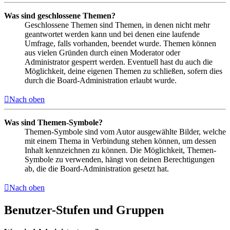
Was sind geschlossene Themen?
Geschlossene Themen sind Themen, in denen nicht mehr
geantwortet werden kann und bei denen eine laufende
Umfrage, falls vorhanden, beendet wurde. Themen können
aus vielen Gründen durch einen Moderator oder
Administrator gesperrt werden. Eventuell hast du auch die
Möglichkeit, deine eigenen Themen zu schließen, sofern dies
durch die Board-Administration erlaubt wurde.
Nach oben
Was sind Themen-Symbole?
Themen-Symbole sind vom Autor ausgewählte Bilder, welche
mit einem Thema in Verbindung stehen können, um dessen
Inhalt kennzeichnen zu können. Die Möglichkeit, Themen-
Symbole zu verwenden, hängt von deinen Berechtigungen
ab, die die Board-Administration gesetzt hat.
Nach oben
Benutzer-Stufen und Gruppen