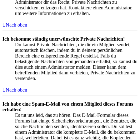
Administrator dir das Recht, Private Nachrichten zu
verschicken, entzogen hat. Kontaktiere einen Administrator,
um weitere Informationen zu erhalten.
Nach oben
Ich bekomme ständig unerwünschte Private Nachrichten!
Du kannst Private Nachrichten, die dir ein Mitglied sendet,
automatisch löschen, indem du in deinem persönlichen
Bereich eine entsprechende Regel erstellst. Falls du
belästigende Nachrichten von jemandem erhältst, so kannst du
dies auch einem Administrator melden. Dieser kann dem
betreffenden Mitglied dann verbieten, Private Nachrichten zu
versenden.
Nach oben
Ich habe eine Spam-E-Mail von einem Mitglied dieses Forums
erhalten!
Es tut uns leid, das zu hören. Das E-Mail-Formular dieses
Forums hat einige Sicherheitsvorkehrungen, die Benutzer, die
solche Nachrichten senden, identifizieren sollen. Du solltest
einem Administrator die komplette E-Mail, die du bekommen
hast, weiterleiten. Dabei ist es ganz wichtig, die Kopfzeilen