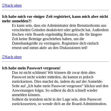
Nach oben
Ich habe mich vor einiger Zeit registriert, kann mich aber nicht
mehr anmelden?!
Es kann sein, dass ein Administrator dein Benutzerkonto aus
verschieden Gründen deaktiviert oder gelöscht hat. Außerdem
löschen viele Boards regelmäßig Benutzer, die für längere
Zeit keine Beiträge geschrieben haben, um die
Datenbankgröße zu verringern. Registriere dich einfach
erneut und nimm aktiv an den Diskussionen teil!
Nach oben
Ich habe mein Passwort vergessen!
Das ist nicht schlimm! Wir können dir zwar dein altes
Passwort nicht wieder mitteilen, du kannst es jedoch
zurücksetzen. Dies machst du, indem du auf der Anmelde-
Seite auf „Ich habe mein Passwort vergessen“ klickst und den
Anweisungen folgst. So solltest du dich schnell wieder
anmelden können.
Solltest du trotzdem nicht in der Lage sein, dein Passwort
zurückzusetzen, so wende dich an die Board-Administration.