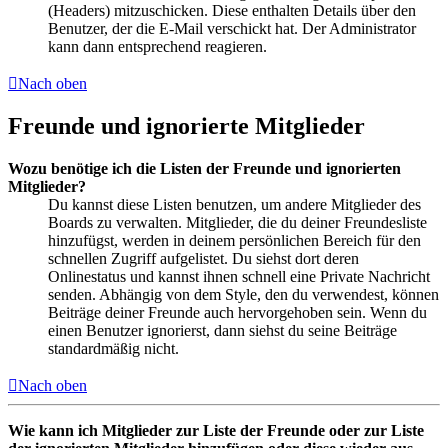
(Headers) mitzuschicken. Diese enthalten Details über den
Benutzer, der die E-Mail verschickt hat. Der Administrator
kann dann entsprechend reagieren.
Nach oben
Freunde und ignorierte Mitglieder
Wozu benötige ich die Listen der Freunde und ignorierten
Mitglieder?
Du kannst diese Listen benutzen, um andere Mitglieder des
Boards zu verwalten. Mitglieder, die du deiner Freundesliste
hinzufügst, werden in deinem persönlichen Bereich für den
schnellen Zugriff aufgelistet. Du siehst dort deren
Onlinestatus und kannst ihnen schnell eine Private Nachricht
senden. Abhängig von dem Style, den du verwendest, können
Beiträge deiner Freunde auch hervorgehoben sein. Wenn du
einen Benutzer ignorierst, dann siehst du seine Beiträge
standardmäßig nicht.
Nach oben
Wie kann ich Mitglieder zur Liste der Freunde oder zur Liste