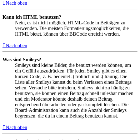
Nach oben
Kann ich HTML benutzen?
Nein, es ist nicht möglich, HTML-Code in Beiträgen zu
verwenden. Die meisten Formatierungsmöglichkeiten, die
HTML bietet, können über BBCode erreicht werden.
Nach oben
Was sind Smileys?
Smileys sind kleine Bilder, die benutzt werden können, um
ein Gefühl auszudrücken. Für jeden Smiley gibt es einen
kurzen Code, z. B. bedeutet :) fröhlich und :( traurig. Die
Liste aller Smileys kannst du beim Verfassen eines Beitrags
sehen. Versuche bitte trotzdem, Smileys nicht zu häufig zu
benutzen, sie können einen Beitrag schnell unlesbar machen
und ein Moderator könnte deshalb deinen Beitrag
entsprechend überarbeiten oder gar komplett löschen. Die
Board-Administration kann auch die Anzahl der Smileys
begrenzen, die du in einem Beitrag benutzen kannst.
Nach oben