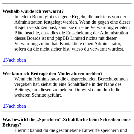
Weshalb wurde ich verwarnt?
In jedem Board gibt es eigene Regeln, die meistens von der
Administration festgelegt werden. Wenn du gegen eine dieser
Regeln verstoßen hast, kann sie dir eine Verwarnung erteilen.
Bitte beachte, dass dies die Entscheidung der Administration
dieses Boards ist und phpBB Limited nichts mit dieser
Verwarnung zu tun hat. Kontaktiere einen Administrator,
sofern du die nicht sicher bist, wieso du verwarnt wurdest.
Nach oben
Wie kann ich Beiträge den Moderatoren melden?
Wenn ein Administrator die entsprechenden Berechtigungen
vergeben hat, siehst du eine Schaltfläche in der Nähe des
Beitrags, um diesen zu melden. Du wirst dann durch die
weiteren Schritte geführt.
Nach oben
Was bewirkt die „Speichern“-Schaltfläche beim Schreiben eines
Beitrags?
Hiermit kannst du die geschriebene Entwürfe speichern und