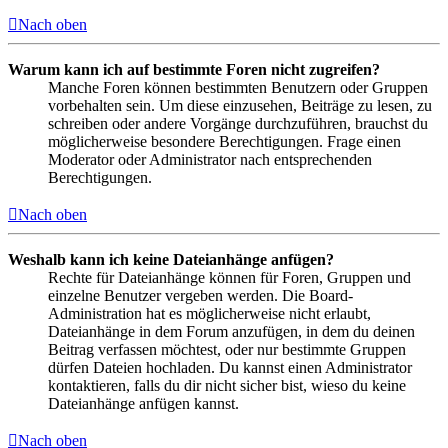
Nach oben
Warum kann ich auf bestimmte Foren nicht zugreifen?
Manche Foren können bestimmten Benutzern oder Gruppen
vorbehalten sein. Um diese einzusehen, Beiträge zu lesen, zu
schreiben oder andere Vorgänge durchzuführen, brauchst du
möglicherweise besondere Berechtigungen. Frage einen
Moderator oder Administrator nach entsprechenden
Berechtigungen.
Nach oben
Weshalb kann ich keine Dateianhänge anfügen?
Rechte für Dateianhänge können für Foren, Gruppen und
einzelne Benutzer vergeben werden. Die Board-
Administration hat es möglicherweise nicht erlaubt,
Dateianhänge in dem Forum anzufügen, in dem du deinen
Beitrag verfassen möchtest, oder nur bestimmte Gruppen
dürfen Dateien hochladen. Du kannst einen Administrator
kontaktieren, falls du dir nicht sicher bist, wieso du keine
Dateianhänge anfügen kannst.
Nach oben