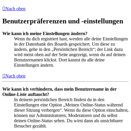
Nach oben
Benutzerpräferenzen und -einstellungen
Wie kann ich meine Einstellungen ändern?
Wenn du dich registriert hast, werden alle deine Einstellungen
in der Datenbank des Boards gespeichert. Um diese zu
ändern, gehe in den „Persönlichen Bereich“; der Link dazu
wird meist oben auf der Seite angezeigt, wenn du auf deinen
Benutzernamen klickst. Dort kannst du alle deine
Einstellungen ändern.
Nach oben
Wie kann ich verhindern, dass mein Benutzername in der
Online-Liste auftaucht?
In deinem persönlichen Bereich findest du in den
Einstellungen eine Option „Meinen Online-Status während
dieser Sitzung verbergen“. Wenn du diese Option einschaltest,
können nur Administratoren, Moderatoren und du selbst
deinen Online-Status sehen. Du wirst dann als unsichtbarer
Besucher gezählt.