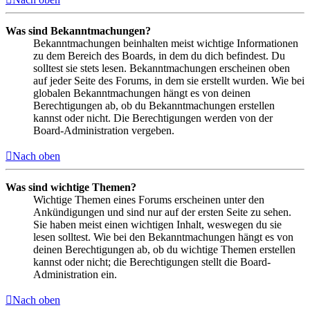
Was sind Bekanntmachungen?
Bekanntmachungen beinhalten meist wichtige Informationen
zu dem Bereich des Boards, in dem du dich befindest. Du
solltest sie stets lesen. Bekanntmachungen erscheinen oben
auf jeder Seite des Forums, in dem sie erstellt wurden. Wie bei
globalen Bekanntmachungen hängt es von deinen
Berechtigungen ab, ob du Bekanntmachungen erstellen
kannst oder nicht. Die Berechtigungen werden von der
Board-Administration vergeben.
Nach oben
Was sind wichtige Themen?
Wichtige Themen eines Forums erscheinen unter den
Ankündigungen und sind nur auf der ersten Seite zu sehen.
Sie haben meist einen wichtigen Inhalt, weswegen du sie
lesen solltest. Wie bei den Bekanntmachungen hängt es von
deinen Berechtigungen ab, ob du wichtige Themen erstellen
kannst oder nicht; die Berechtigungen stellt die Board-
Administration ein.
Nach oben