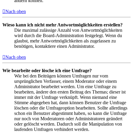
ändern können.
Nach oben
Wieso kann ich nicht mehr Antwortmöglichkeiten erstellen?
Die maximal zulässige Anzahl von Antwortmöglichkeiten
wird durch die Board-Administration festgelegt. Wenn du
glaubst, mehr Antwortmöglichkeiten als zugelassen zu
benötigen, kontaktiere einen Administrator.
Nach oben
Wie bearbeite oder lösche ich eine Umfrage?
Wie bei den Beiträgen können Umfragen nur vom
ursprünglichen Verfasser, einem Moderator oder einem
Administrator bearbeitet werden. Um eine Umfrage zu
bearbeiten, ändere den ersten Beitrag des Themas; dieser ist
immer mit der Umfrage verknüpft. Wenn niemand eine
Stimme abgegeben hat, dann können Benutzer die Umfrage
löschen oder die Umfrageoption bearbeiten. Sollte allerdings
schon ein Benutzer abgestimmt haben, so kann die Umfrage
nur noch von Moderatoren oder Administratoren geändert
oder gelöscht werden. Dadurch soll die Manipulation von
laufenden Umfragen verhindert werden.