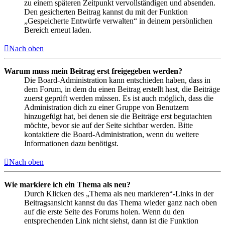
zu einem späteren Zeitpunkt vervollständigen und absenden.
Den gesicherten Beitrag kannst du mit der Funktion
„Gespeicherte Entwürfe verwalten“ in deinem persönlichen
Bereich erneut laden.
Nach oben
Warum muss mein Beitrag erst freigegeben werden?
Die Board-Administration kann entschieden haben, dass in
dem Forum, in dem du einen Beitrag erstellt hast, die Beiträge
zuerst geprüft werden müssen. Es ist auch möglich, dass die
Administration dich zu einer Gruppe von Benutzern
hinzugefügt hat, bei denen sie die Beiträge erst begutachten
möchte, bevor sie auf der Seite sichtbar werden. Bitte
kontaktiere die Board-Administration, wenn du weitere
Informationen dazu benötigst.
Nach oben
Wie markiere ich ein Thema als neu?
Durch Klicken des „Thema als neu markieren“-Links in der
Beitragsansicht kannst du das Thema wieder ganz nach oben
auf die erste Seite des Forums holen. Wenn du den
entsprechenden Link nicht siehst, dann ist die Funktion