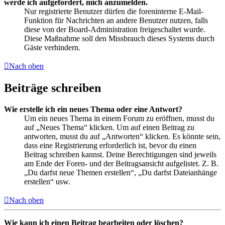
werde ich aufgefordert, mich anzumelden.
Nur registrierte Benutzer dürfen die foreninterne E-Mail-
Funktion für Nachrichten an andere Benutzer nutzen, falls
diese von der Board-Administration freigeschaltet wurde.
Diese Maßnahme soll den Missbrauch dieses Systems durch
Gäste verhindern.
Nach oben
Beiträge schreiben
Wie erstelle ich ein neues Thema oder eine Antwort?
Um ein neues Thema in einem Forum zu eröffnen, musst du
auf „Neues Thema“ klicken. Um auf einen Beitrag zu
antworten, musst du auf „Antworten“ klicken. Es könnte sein,
dass eine Registrierung erforderlich ist, bevor du einen
Beitrag schreiben kannst. Deine Berechtigungen sind jeweils
am Ende der Foren- und der Beitragsansicht aufgelistet. Z. B.
„Du darfst neue Themen erstellen“, „Du darfst Dateianhänge
erstellen“ usw.
Nach oben
Wie kann ich einen Beitrag bearbeiten oder löschen?