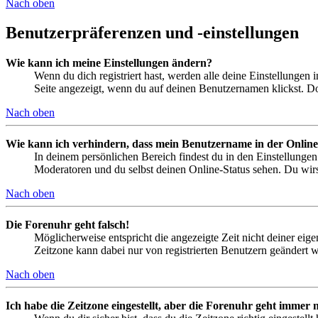
Nach oben
Benutzerpräferenzen und -einstellungen
Wie kann ich meine Einstellungen ändern?
Wenn du dich registriert hast, werden alle deine Einstellungen
Seite angezeigt, wenn du auf deinen Benutzernamen klickst. Dor
Nach oben
Wie kann ich verhindern, dass mein Benutzername in der Online
In deinem persönlichen Bereich findest du in den Einstellunge
Moderatoren und du selbst deinen Online-Status sehen. Du wirs
Nach oben
Die Forenuhr geht falsch!
Möglicherweise entspricht die angezeigte Zeit nicht deiner eigen
Zeitzone kann dabei nur von registrierten Benutzern geändert wer
Nach oben
Ich habe die Zeitzone eingestellt, aber die Forenuhr geht immer n