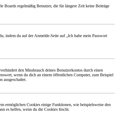
le Boards regelmäßig Benutzer, die für längere Zeit keine Beiträge
t du, indem du auf der Anmelde-Seite auf „Ich habe mein Passwort
 verhindert den Missbrauch deines Benutzerkontos durch einen
nswert, wenn du dich an einem öffentlichen Computer, zum Beispiel
n ausgeschaltet.
dem ermöglichen Cookies einige Funktionen, wie beispielsweise den
nn es helfen, wenn du die Cookies löscht.