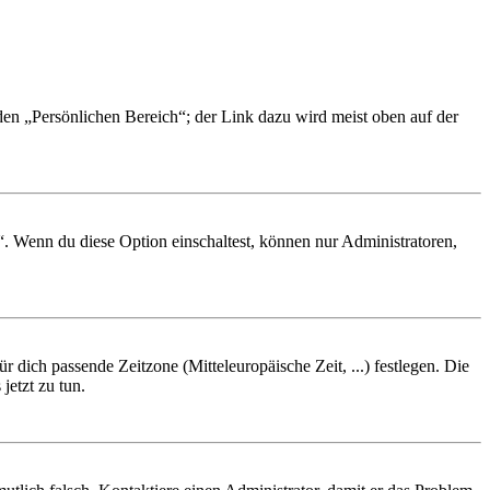
 den „Persönlichen Bereich“; der Link dazu wird meist oben auf der
“. Wenn du diese Option einschaltest, können nur Administratoren,
r dich passende Zeitzone (Mitteleuropäische Zeit, ...) festlegen. Die
jetzt zu tun.