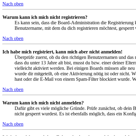
Nach oben
Warum kann ich mich nicht registrieren?
Es kann sein, dass die Board-Administration die Registrierung
Benutzername, mit dem du dich registrieren möchtest, gesperrt
Nach oben
Ich habe mich registriert, kann mich aber nicht anmelden!
Überprüfe zuerst, ob du den richtigen Benutzernamen und das 
dass du unter 13 Jahre alt bist, musst du bzw. einer deiner Elt
vielleicht aktiviert werden. Bei einigen Boards müssen alle neu
wurde dir mitgeteilt, ob eine Aktivierung nötig ist oder nicht
hast oder die E-Mail von einem Spam-Filter blockiert wurde. We
Nach oben
Warum kann ich mich nicht anmelden?
Dafür gibt es viele mögliche Gründe. Prüfe zunächst, ob dein 
nicht gesperrt wurdest. Es ist ebenfalls möglich, dass ein Konf
Nach oben