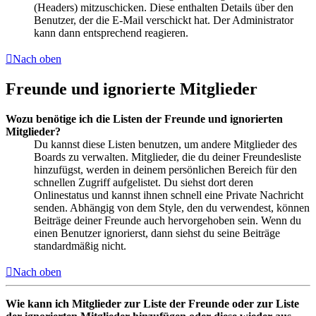
(Headers) mitzuschicken. Diese enthalten Details über den
Benutzer, der die E-Mail verschickt hat. Der Administrator
kann dann entsprechend reagieren.
Nach oben
Freunde und ignorierte Mitglieder
Wozu benötige ich die Listen der Freunde und ignorierten
Mitglieder?
Du kannst diese Listen benutzen, um andere Mitglieder des
Boards zu verwalten. Mitglieder, die du deiner Freundesliste
hinzufügst, werden in deinem persönlichen Bereich für den
schnellen Zugriff aufgelistet. Du siehst dort deren
Onlinestatus und kannst ihnen schnell eine Private Nachricht
senden. Abhängig von dem Style, den du verwendest, können
Beiträge deiner Freunde auch hervorgehoben sein. Wenn du
einen Benutzer ignorierst, dann siehst du seine Beiträge
standardmäßig nicht.
Nach oben
Wie kann ich Mitglieder zur Liste der Freunde oder zur Liste