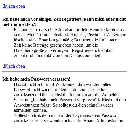
Nach oben
Ich habe mich vor einiger Zeit registriert, kann mich aber nicht
mehr anmelden?!
Es kann sein, dass ein Administrator dein Benutzerkonto aus
verschieden Gründen deaktiviert oder gelöscht hat. Außerdem
löschen viele Boards regelmäßig Benutzer, die für längere
Zeit keine Beiträge geschrieben haben, um die
Datenbankgröße zu verringern. Registriere dich einfach
erneut und nimm aktiv an den Diskussionen teil!
Nach oben
Ich habe mein Passwort vergessen!
Das ist nicht schlimm! Wir können dir zwar dein altes
Passwort nicht wieder mitteilen, du kannst es jedoch
zurücksetzen. Dies machst du, indem du auf der Anmelde-
Seite auf „Ich habe mein Passwort vergessen“ klickst und den
Anweisungen folgst. So solltest du dich schnell wieder
anmelden können.
Solltest du trotzdem nicht in der Lage sein, dein Passwort
zurückzusetzen, so wende dich an die Board-Administration.