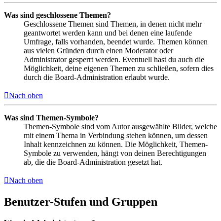
Was sind geschlossene Themen?
Geschlossene Themen sind Themen, in denen nicht mehr
geantwortet werden kann und bei denen eine laufende
Umfrage, falls vorhanden, beendet wurde. Themen können
aus vielen Gründen durch einen Moderator oder
Administrator gesperrt werden. Eventuell hast du auch die
Möglichkeit, deine eigenen Themen zu schließen, sofern dies
durch die Board-Administration erlaubt wurde.
Nach oben
Was sind Themen-Symbole?
Themen-Symbole sind vom Autor ausgewählte Bilder, welche
mit einem Thema in Verbindung stehen können, um dessen
Inhalt kennzeichnen zu können. Die Möglichkeit, Themen-
Symbole zu verwenden, hängt von deinen Berechtigungen
ab, die die Board-Administration gesetzt hat.
Nach oben
Benutzer-Stufen und Gruppen