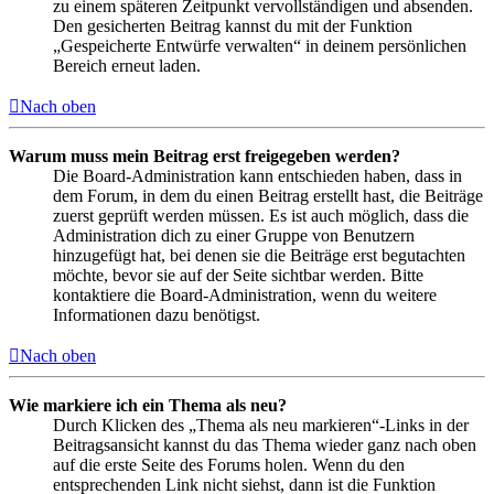
zu einem späteren Zeitpunkt vervollständigen und absenden.
Den gesicherten Beitrag kannst du mit der Funktion
„Gespeicherte Entwürfe verwalten“ in deinem persönlichen
Bereich erneut laden.
Nach oben
Warum muss mein Beitrag erst freigegeben werden?
Die Board-Administration kann entschieden haben, dass in
dem Forum, in dem du einen Beitrag erstellt hast, die Beiträge
zuerst geprüft werden müssen. Es ist auch möglich, dass die
Administration dich zu einer Gruppe von Benutzern
hinzugefügt hat, bei denen sie die Beiträge erst begutachten
möchte, bevor sie auf der Seite sichtbar werden. Bitte
kontaktiere die Board-Administration, wenn du weitere
Informationen dazu benötigst.
Nach oben
Wie markiere ich ein Thema als neu?
Durch Klicken des „Thema als neu markieren“-Links in der
Beitragsansicht kannst du das Thema wieder ganz nach oben
auf die erste Seite des Forums holen. Wenn du den
entsprechenden Link nicht siehst, dann ist die Funktion