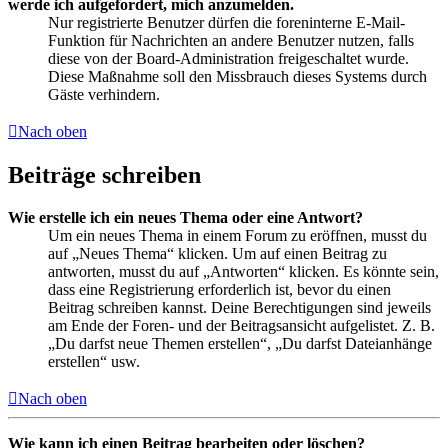
werde ich aufgefordert, mich anzumelden.
Nur registrierte Benutzer dürfen die foreninterne E-Mail-
Funktion für Nachrichten an andere Benutzer nutzen, falls
diese von der Board-Administration freigeschaltet wurde.
Diese Maßnahme soll den Missbrauch dieses Systems durch
Gäste verhindern.
Nach oben
Beiträge schreiben
Wie erstelle ich ein neues Thema oder eine Antwort?
Um ein neues Thema in einem Forum zu eröffnen, musst du
auf „Neues Thema“ klicken. Um auf einen Beitrag zu
antworten, musst du auf „Antworten“ klicken. Es könnte sein,
dass eine Registrierung erforderlich ist, bevor du einen
Beitrag schreiben kannst. Deine Berechtigungen sind jeweils
am Ende der Foren- und der Beitragsansicht aufgelistet. Z. B.
„Du darfst neue Themen erstellen“, „Du darfst Dateianhänge
erstellen“ usw.
Nach oben
Wie kann ich einen Beitrag bearbeiten oder löschen?