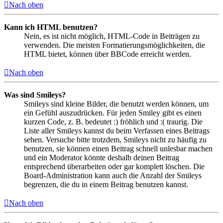
Nach oben
Kann ich HTML benutzen?
Nein, es ist nicht möglich, HTML-Code in Beiträgen zu
verwenden. Die meisten Formatierungsmöglichkeiten, die
HTML bietet, können über BBCode erreicht werden.
Nach oben
Was sind Smileys?
Smileys sind kleine Bilder, die benutzt werden können, um
ein Gefühl auszudrücken. Für jeden Smiley gibt es einen
kurzen Code, z. B. bedeutet :) fröhlich und :( traurig. Die
Liste aller Smileys kannst du beim Verfassen eines Beitrags
sehen. Versuche bitte trotzdem, Smileys nicht zu häufig zu
benutzen, sie können einen Beitrag schnell unlesbar machen
und ein Moderator könnte deshalb deinen Beitrag
entsprechend überarbeiten oder gar komplett löschen. Die
Board-Administration kann auch die Anzahl der Smileys
begrenzen, die du in einem Beitrag benutzen kannst.
Nach oben