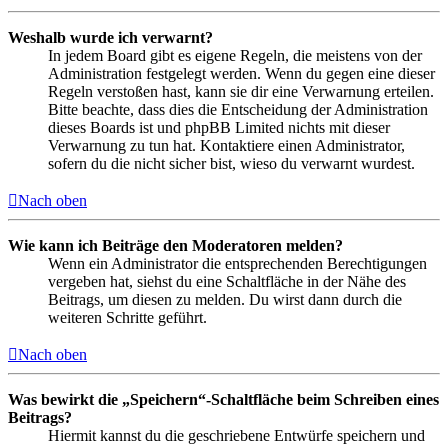
Weshalb wurde ich verwarnt?
In jedem Board gibt es eigene Regeln, die meistens von der
Administration festgelegt werden. Wenn du gegen eine dieser
Regeln verstoßen hast, kann sie dir eine Verwarnung erteilen.
Bitte beachte, dass dies die Entscheidung der Administration
dieses Boards ist und phpBB Limited nichts mit dieser
Verwarnung zu tun hat. Kontaktiere einen Administrator,
sofern du die nicht sicher bist, wieso du verwarnt wurdest.
Nach oben
Wie kann ich Beiträge den Moderatoren melden?
Wenn ein Administrator die entsprechenden Berechtigungen
vergeben hat, siehst du eine Schaltfläche in der Nähe des
Beitrags, um diesen zu melden. Du wirst dann durch die
weiteren Schritte geführt.
Nach oben
Was bewirkt die „Speichern“-Schaltfläche beim Schreiben eines
Beitrags?
Hiermit kannst du die geschriebene Entwürfe speichern und