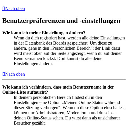
Nach oben
Benutzerpräferenzen und -einstellungen
Wie kann ich meine Einstellungen ändern?
Wenn du dich registriert hast, werden alle deine Einstellungen
in der Datenbank des Boards gespeichert. Um diese zu
ändern, gehe in den „Persönlichen Bereich“; der Link dazu
wird meist oben auf der Seite angezeigt, wenn du auf deinen
Benutzernamen klickst. Dort kannst du alle deine
Einstellungen ändern.
Nach oben
Wie kann ich verhindern, dass mein Benutzername in der
Online-Liste auftaucht?
In deinem persönlichen Bereich findest du in den
Einstellungen eine Option „Meinen Online-Status während
dieser Sitzung verbergen“. Wenn du diese Option einschaltest,
können nur Administratoren, Moderatoren und du selbst
deinen Online-Status sehen. Du wirst dann als unsichtbarer
Besucher gezählt.