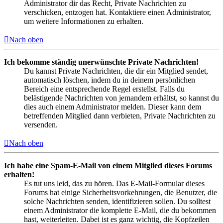
Administrator dir das Recht, Private Nachrichten zu
verschicken, entzogen hat. Kontaktiere einen Administrator,
um weitere Informationen zu erhalten.
Nach oben
Ich bekomme ständig unerwünschte Private Nachrichten!
Du kannst Private Nachrichten, die dir ein Mitglied sendet,
automatisch löschen, indem du in deinem persönlichen
Bereich eine entsprechende Regel erstellst. Falls du
belästigende Nachrichten von jemandem erhältst, so kannst du
dies auch einem Administrator melden. Dieser kann dem
betreffenden Mitglied dann verbieten, Private Nachrichten zu
versenden.
Nach oben
Ich habe eine Spam-E-Mail von einem Mitglied dieses Forums
erhalten!
Es tut uns leid, das zu hören. Das E-Mail-Formular dieses
Forums hat einige Sicherheitsvorkehrungen, die Benutzer, die
solche Nachrichten senden, identifizieren sollen. Du solltest
einem Administrator die komplette E-Mail, die du bekommen
hast, weiterleiten. Dabei ist es ganz wichtig, die Kopfzeilen