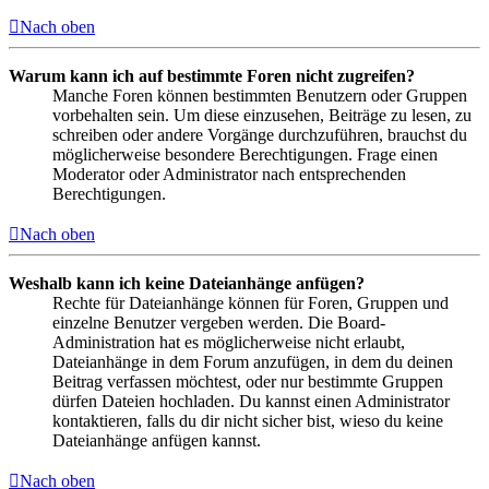
Nach oben
Warum kann ich auf bestimmte Foren nicht zugreifen?
Manche Foren können bestimmten Benutzern oder Gruppen
vorbehalten sein. Um diese einzusehen, Beiträge zu lesen, zu
schreiben oder andere Vorgänge durchzuführen, brauchst du
möglicherweise besondere Berechtigungen. Frage einen
Moderator oder Administrator nach entsprechenden
Berechtigungen.
Nach oben
Weshalb kann ich keine Dateianhänge anfügen?
Rechte für Dateianhänge können für Foren, Gruppen und
einzelne Benutzer vergeben werden. Die Board-
Administration hat es möglicherweise nicht erlaubt,
Dateianhänge in dem Forum anzufügen, in dem du deinen
Beitrag verfassen möchtest, oder nur bestimmte Gruppen
dürfen Dateien hochladen. Du kannst einen Administrator
kontaktieren, falls du dir nicht sicher bist, wieso du keine
Dateianhänge anfügen kannst.
Nach oben