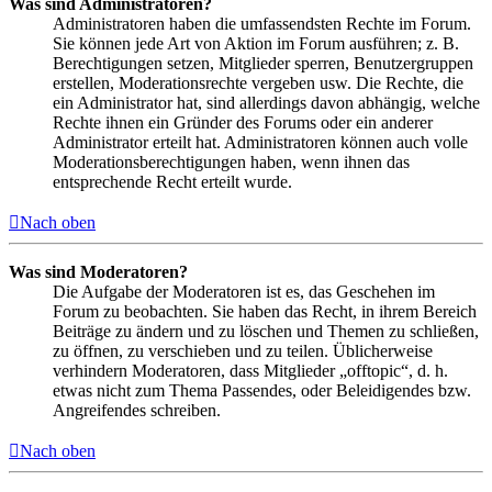
Was sind Administratoren?
Administratoren haben die umfassendsten Rechte im Forum.
Sie können jede Art von Aktion im Forum ausführen; z. B.
Berechtigungen setzen, Mitglieder sperren, Benutzergruppen
erstellen, Moderationsrechte vergeben usw. Die Rechte, die
ein Administrator hat, sind allerdings davon abhängig, welche
Rechte ihnen ein Gründer des Forums oder ein anderer
Administrator erteilt hat. Administratoren können auch volle
Moderationsberechtigungen haben, wenn ihnen das
entsprechende Recht erteilt wurde.
Nach oben
Was sind Moderatoren?
Die Aufgabe der Moderatoren ist es, das Geschehen im
Forum zu beobachten. Sie haben das Recht, in ihrem Bereich
Beiträge zu ändern und zu löschen und Themen zu schließen,
zu öffnen, zu verschieben und zu teilen. Üblicherweise
verhindern Moderatoren, dass Mitglieder „offtopic“, d. h.
etwas nicht zum Thema Passendes, oder Beleidigendes bzw.
Angreifendes schreiben.
Nach oben