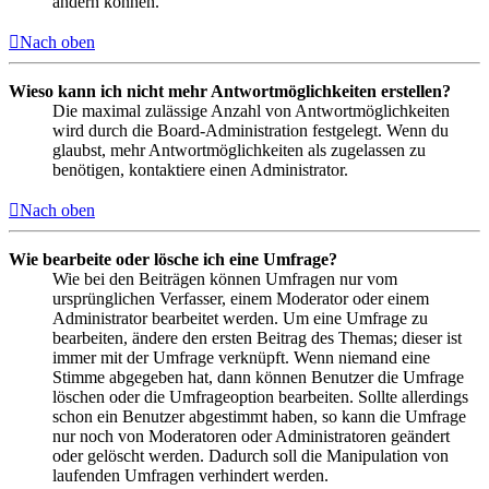
ändern können.
Nach oben
Wieso kann ich nicht mehr Antwortmöglichkeiten erstellen?
Die maximal zulässige Anzahl von Antwortmöglichkeiten
wird durch die Board-Administration festgelegt. Wenn du
glaubst, mehr Antwortmöglichkeiten als zugelassen zu
benötigen, kontaktiere einen Administrator.
Nach oben
Wie bearbeite oder lösche ich eine Umfrage?
Wie bei den Beiträgen können Umfragen nur vom
ursprünglichen Verfasser, einem Moderator oder einem
Administrator bearbeitet werden. Um eine Umfrage zu
bearbeiten, ändere den ersten Beitrag des Themas; dieser ist
immer mit der Umfrage verknüpft. Wenn niemand eine
Stimme abgegeben hat, dann können Benutzer die Umfrage
löschen oder die Umfrageoption bearbeiten. Sollte allerdings
schon ein Benutzer abgestimmt haben, so kann die Umfrage
nur noch von Moderatoren oder Administratoren geändert
oder gelöscht werden. Dadurch soll die Manipulation von
laufenden Umfragen verhindert werden.