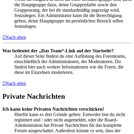
die Hauptgruppe dazu, deine Gruppenfarbe sowie den
Gruppenrang, der bei dir standardmäßig angezeigt wird,
festzulegen. Ein Administrator kann dir die Berechtigung
geben, deine Hauptgruppe im persönlichen Bereich selbst
festzulegen.
Nach oben
Was bedeutet der „Das Team“-Link auf der Startseite?
Auf dieser Seite findest du eine Auflistung des Forenteams,
einschließlich der Administratoren, der Moderatoren. Du
findest hier auch weitere Informationen wie die Foren, die
diese im Einzelnen moderieren.
Nach oben
Private Nachrichten
Ich kann keine Privaten Nachrichten verschicken!
Hierfür kann es drei Gründe geben: Entweder bist du nicht
registriert und / oder nicht angemeldet, oder die Board-
Administration hat Private Nachrichten für das komplette
Forum ausgeschaltet. Außerdem könnte es sein, dass der