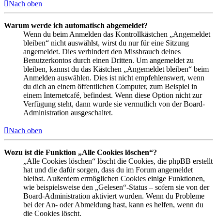
Nach oben
Warum werde ich automatisch abgemeldet?
Wenn du beim Anmelden das Kontrollkästchen „Angemeldet
bleiben“ nicht auswählst, wirst du nur für eine Sitzung
angemeldet. Dies verhindert den Missbrauch deines
Benutzerkontos durch einen Dritten. Um angemeldet zu
bleiben, kannst du das Kästchen „Angemeldet bleiben“ beim
Anmelden auswählen. Dies ist nicht empfehlenswert, wenn
du dich an einem öffentlichen Computer, zum Beispiel in
einem Internetcafé, befindest. Wenn diese Option nicht zur
Verfügung steht, dann wurde sie vermutlich von der Board-
Administration ausgeschaltet.
Nach oben
Wozu ist die Funktion „Alle Cookies löschen“?
„Alle Cookies löschen“ löscht die Cookies, die phpBB erstellt
hat und die dafür sorgen, dass du im Forum angemeldet
bleibst. Außerdem ermöglichen Cookies einige Funktionen,
wie beispielsweise den „Gelesen“-Status – sofern sie von der
Board-Administration aktiviert wurden. Wenn du Probleme
bei der An- oder Abmeldung hast, kann es helfen, wenn du
die Cookies löscht.