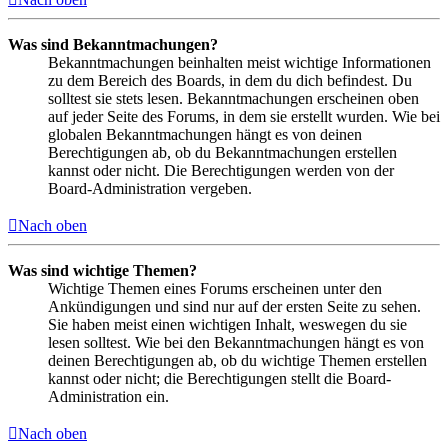
Was sind Bekanntmachungen?
Bekanntmachungen beinhalten meist wichtige Informationen
zu dem Bereich des Boards, in dem du dich befindest. Du
solltest sie stets lesen. Bekanntmachungen erscheinen oben
auf jeder Seite des Forums, in dem sie erstellt wurden. Wie bei
globalen Bekanntmachungen hängt es von deinen
Berechtigungen ab, ob du Bekanntmachungen erstellen
kannst oder nicht. Die Berechtigungen werden von der
Board-Administration vergeben.
Nach oben
Was sind wichtige Themen?
Wichtige Themen eines Forums erscheinen unter den
Ankündigungen und sind nur auf der ersten Seite zu sehen.
Sie haben meist einen wichtigen Inhalt, weswegen du sie
lesen solltest. Wie bei den Bekanntmachungen hängt es von
deinen Berechtigungen ab, ob du wichtige Themen erstellen
kannst oder nicht; die Berechtigungen stellt die Board-
Administration ein.
Nach oben