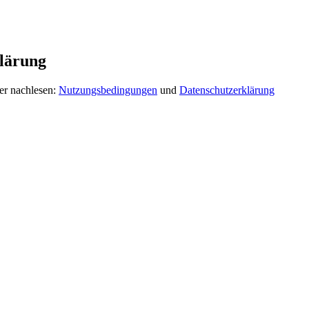
lärung
er nachlesen:
Nutzungsbedingungen
und
Datenschutzerklärung